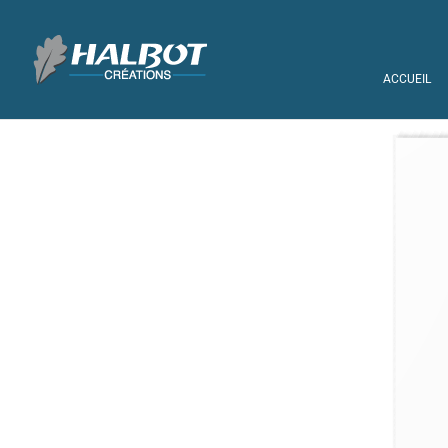
ACCUEIL