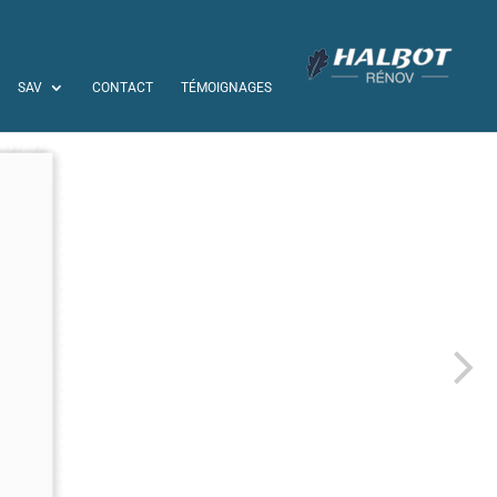
SAV
CONTACT
TÉMOIGNAGES