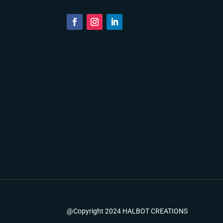
@Copyright 2024 HALBOT CREATIONS