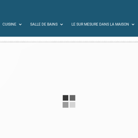
CUISINE
SALLE DE BAINS
LE SUR MESURE DANS LA MAISON