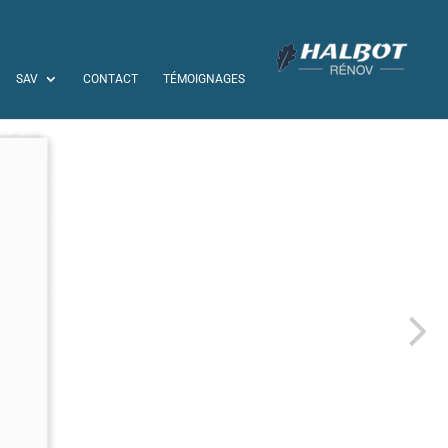
SAV
CONTACT
TÉMOIGNAGES