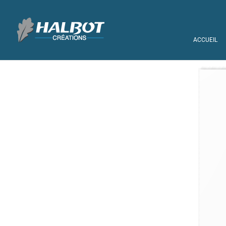
ACCUEIL