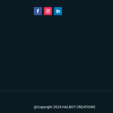
@Copyright 2024 HALBOT CREATIONS