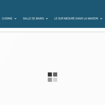
CUISINE
SALLE DE BAINS
LE SUR MESURE DANS LA MAISON