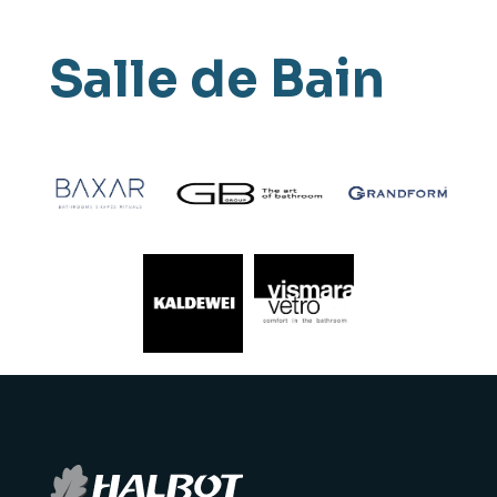
Salle de Bain