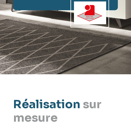
Réalisation
sur
mesure