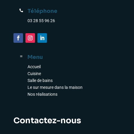
Téléphone

03 28 55 96 26
Menu
a
Accueil
Cuisine
Salle de bains
Le sur mesure dans la maison
Nos réalisations
Contactez-nous