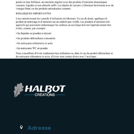
Adresse
