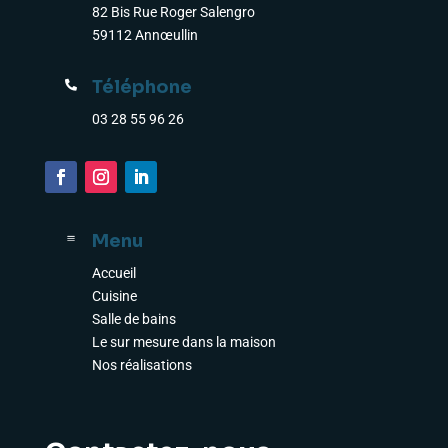
82 Bis Rue Roger Salengro
59112 Annœullin
Téléphone

03 28 55 96 26
Menu
a
Accueil
Cuisine
Salle de bains
Le sur mesure dans la maison
Nos réalisations