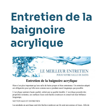
Entretien de la
baignoire
acrylique