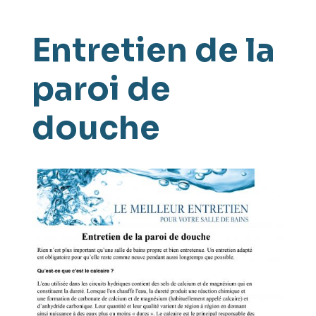
Entretien de la
paroi de
douche