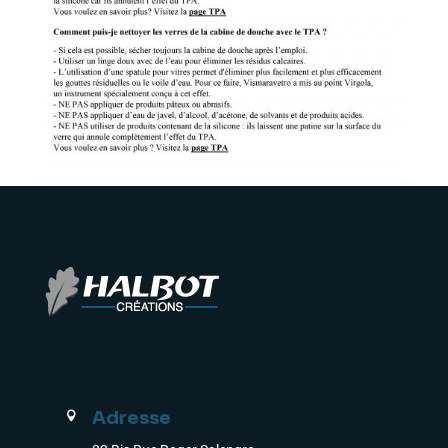
Adresse
