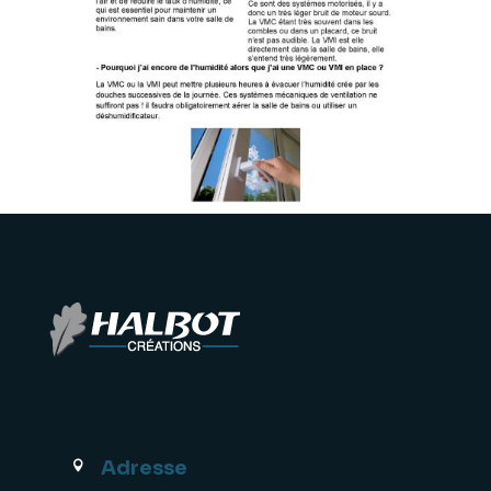
Adresse
