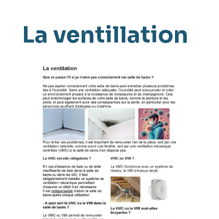
La ventillation