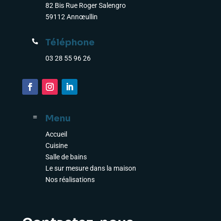
82 Bis Rue Roger Salengro
59112 Annœullin
Téléphone

03 28 55 96 26
Menu
a
Accueil
Cuisine
Salle de bains
Le sur mesure dans la maison
Nos réalisations