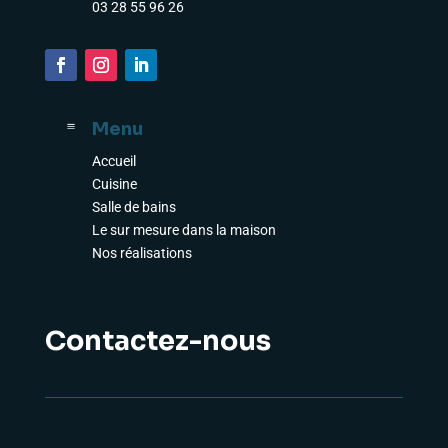
03 28 55 96 26
Menu
a
Accueil
Cuisine
Salle de bains
Le sur mesure dans la maison
Nos réalisations
Contactez-nous