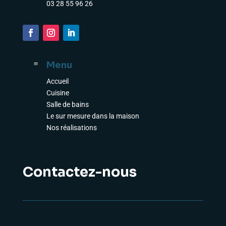
03 28 55 96 26
Menu
a
Accueil
Cuisine
Salle de bains
Le sur mesure dans la maison
Nos réalisations
Contactez-nous