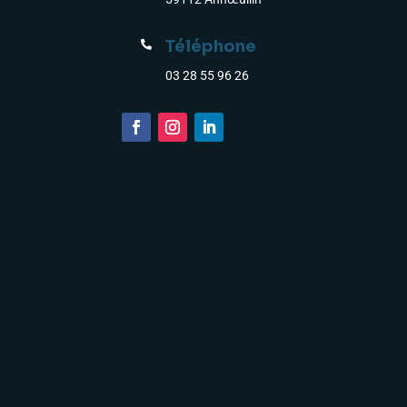
Téléphone

03 28 55 96 26