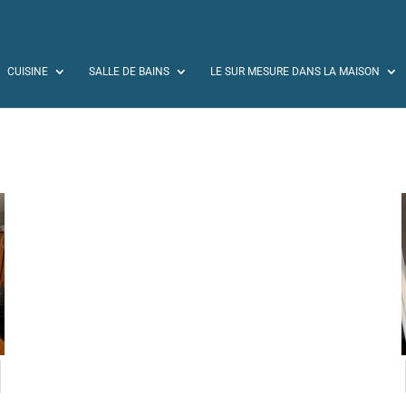
CUISINE
SALLE DE BAINS
LE SUR MESURE DANS LA MAISON