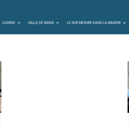
CUISINE
SALLE DE BAINS
LE SUR MESURE DANS LA MAISON