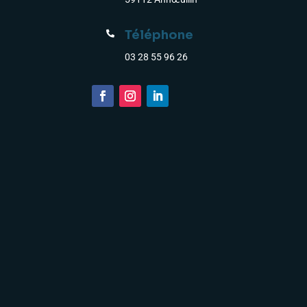
Téléphone

03 28 55 96 26