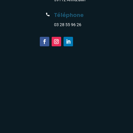
Téléphone

03 28 55 96 26