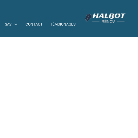
SAV
CONTACT
TÉMOIGNAGES