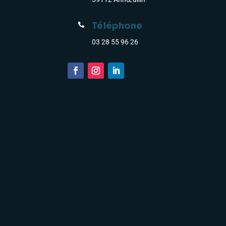
Téléphone

03 28 55 96 26