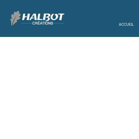
ACCUEIL