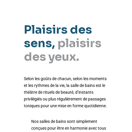
Plaisirs des
sens,
plaisirs
des yeux.
Selon les goûts de chacun, selon les moments
et les rythmes de la vie, la salle de bains est le
théâtre de rituels de beauté, d’instants
privilégiés ou plus régulièrement de passages
toniques pour une mise en forme quotidienne.
Nos salles de bains sont simplement
conçues pour être en harmonie avec tous