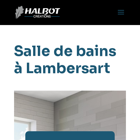
Salle de bains
à Lambersart