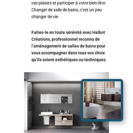
ces plaisirs et participer à votre bien-être.
Changer de salle de bains, c’est un peu
changer de vie.
Faîtes-le en toute sérénité avec Halbot
Créations, professionnel reconnu de
l’aménagement de salles de bains pour
vous accompagner dans tous vos choix
qu’ils soient esthétiques ou techniques.